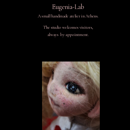
Eugenia-Lab
A small handmade atelier in Athens.
The studio welcomes visitors,
always by appointment.