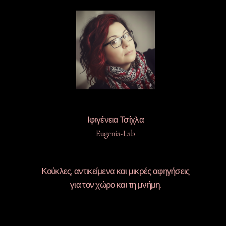
Ιφιγένεια Τσίχλα
Eugenia-Lab
Κούκλες, αντικείμενα και μικρές αφηγήσεις
για τον χώρο και τη μνήμη.