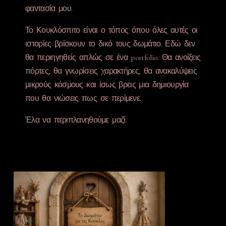
φαντασία μου.
Το Κουκλόσπιτο είναι ο τόπος όπου όλες αυτές οι
ιστορίες βρίσκουν το δικό τους δωμάτιο. Εδώ δεν
θα περιηγηθείς απλώς σε ένα portfolio. Θα ανοίξεις
πόρτες, θα γνωρίσεις χαρακτήρες, θα ανακαλύψεις
μικρούς κόσμους και ίσως βρεις μια δημιουργία
που θα νιώσεις πως σε περίμενε.
Έλα να περιπλανηθούμε μαζί.