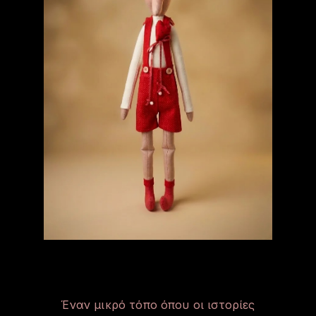
Έναν μικρό τόπο όπου οι ιστορίες