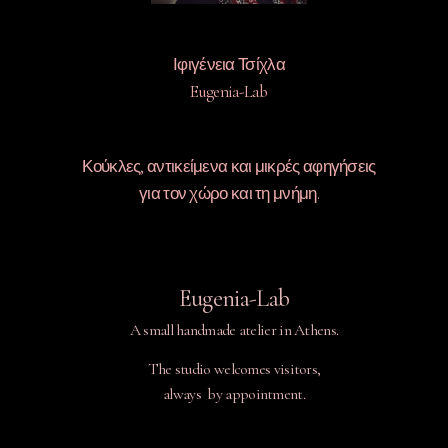
Ιφιγένεια Τσίχλα
Eugenia-Lab
Κούκλες, αντικείμενα και μικρές αφηγήσεις
για τον χώρο και τη μνήμη.
Eugenia-Lab
A small handmade atelier in Athens.
The studio welcomes visitors,
always by appointment.