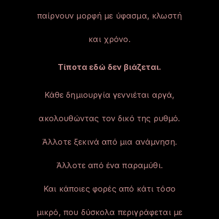
παίρνουν μορφή με ύφασμα, κλωστή
και χρόνο.
Τίποτα εδώ δεν βιάζεται.
Κάθε δημιουργία γεννιέται αργά,
ακολουθώντας τον δικό της ρυθμό.
Άλλοτε ξεκινά από μια ανάμνηση.
Άλλοτε από ένα παραμύθι.
Και κάποιες φορές από κάτι τόσο
μικρό, που δύσκολα περιγράφεται με