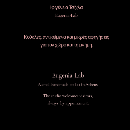
Ιφιγένεια Τσίχλα
Eugenia-Lab
Κούκλες, αντικείμενα και μικρές αφηγήσεις
για τον χώρο και τη μνήμη.
Eugenia-Lab
A small handmade atelier in Athens.
The studio welcomes visitors,
always by appointment.