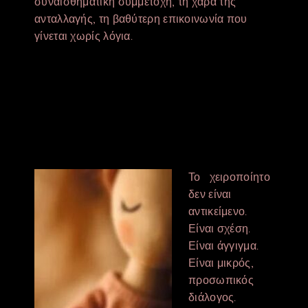
συναισθηματική συμμετοχή, τη χαρά της
ανταλλαγής, τη βαθύτερη επικοινωνία που
γίνεται χωρίς λόγια.
Το χειροποίητο
δεν είναι
αντικείμενο.
Είναι σχέση.
Είναι άγγιγμα.
Είναι μικρός,
προσωπικός
διάλογος.