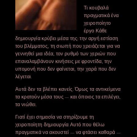
Τι κουβαλά
πραγματικά ένα
χειροποίητο
έργο Κάθε
δημιουργία κρύβει μέσα της: την αργή εστίαση
του βλέμματος, τη σιωπή που χρειάζεται για να
γεννηθεί μια ιδέα, τον ρυθμό των χεριών που
επαναλαμβάνουν κινήσεις με φροντίδα, την
υπομονή που δεν φαίνεται, την χαρά που δεν
λέγεται.
Αυτά δεν τα βλέπει κανείς. Όμως τα αντικείμενα
τα κρατούν μέσα τους — και όποιος τα επιλέγει,
τα νιώθει.
Γιατί έχει σημασία να στηρίζουμε τη
χειροποίητη δημιουργία Αυτό που θέλω
πραγματικά να ακουστεί — να φτάσει καθαρά —