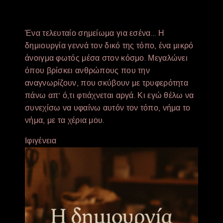
Ένα τελευταίο σημείωμα για εσένα… Η
δημιουργία γεννά τον δικό της τόπο, ένα μικρό
άνοιγμα φωτός μέσα στον κόσμο. Μεγαλώνει
όπου βρίσκει ανθρώπους που την
αναγνωρίζουν, που σκύβουν με τρυφερότητα
πάνω απ’ ό,τι φτιάχνεται αργά. Κι εγώ θέλω να
συνεχίσω να υφαίνω αυτόν τον τόπο, νήμα το
νήμα, με τα χέρια μου.
Ιφιγένεια