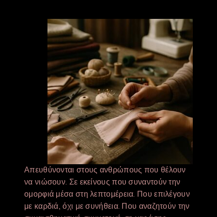
Απευθύνονται στους ανθρώπους που θέλουν
να νιώσουν. Σε εκείνους που συναντούν την
ομορφιά μέσα στη λεπτομέρεια. Που επιλέγουν
με καρδιά, όχι με συνήθεια. Που αναζητούν την