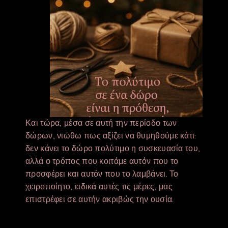
Και τώρα, μέσα σε αυτή την περίοδο των
δώρων, νιώθω πως αξίζει να θυμηθούμε κάτι:
δεν κάνει το δώρο πολύτιμο η συσκευασία του,
αλλά ο τρόπος που κοιτάμε αυτόν που το
προσφέρει και αυτόν που το λαμβάνει. Το
χειροποίητο, ειδικά αυτές τις μέρες, μας
επιστρέφει σε αυτήν ακριβώς την ουσία.